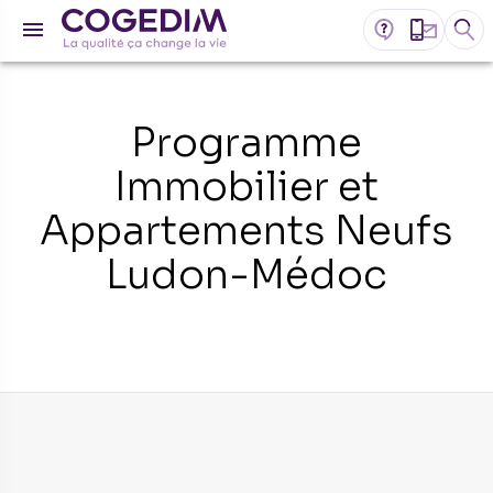
Programme
Immobilier et
Appartements Neufs
Ludon-Médoc