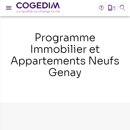
Programme
Immobilier et
Appartements Neufs
Genay