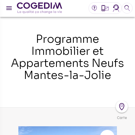
Programme
Immobilier et
Appartements Neufs
Mantes-la-Jolie
Carte