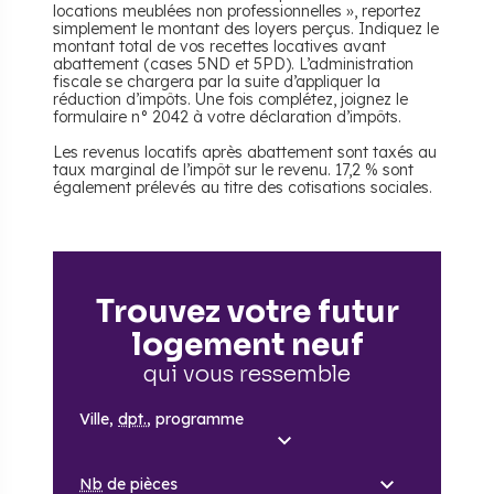
locations meublées non professionnelles », reportez
simplement le montant des loyers perçus. Indiquez le
montant total de vos recettes locatives avant
abattement (cases 5ND et 5PD). L’administration
fiscale se chargera par la suite d’appliquer la
réduction d’impôts. Une fois complétez, joignez le
formulaire n° 2042 à votre déclaration d’impôts.
Les revenus locatifs après abattement sont taxés au
taux marginal de l’impôt sur le revenu. 17,2 % sont
également prélevés au titre des cotisations sociales.
Trouvez votre futur
logement neuf
qui vous ressemble
Ville,
dpt.
, programme
Nb
de pièces