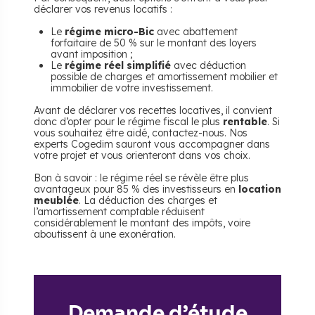
déclarer vos revenus locatifs :
Le
régime micro-Bic
avec abattement
forfaitaire de 50 % sur le montant des loyers
avant imposition ;
Le
régime réel simplifié
avec déduction
possible de charges et amortissement mobilier et
immobilier de votre investissement.
Avant de déclarer vos recettes locatives, il convient
donc d’opter pour le régime fiscal le plus
rentable
. Si
vous souhaitez être aidé, contactez-nous. Nos
experts Cogedim sauront vous accompagner dans
votre projet et vous orienteront dans vos choix.
Bon à savoir : le régime réel se révèle être plus
avantageux pour 85 % des investisseurs en
location
meublée
. La déduction des charges et
l’amortissement comptable réduisent
considérablement le montant des impôts, voire
aboutissent à une exonération.
Demande d’étude