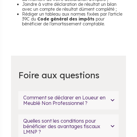
Joindre à votre déclaration de résultat un bilan
avec un compte de résultat dûment complété ;
Rédiger un tableau aux normes fixées par l’article
39C du
Code général des impôts
pour
bénéficier de l’amortissement comptable.
Foire aux questions
Comment se déclarer en Loueur en
Meublé Non Professionnel ?
Quelles sont les conditions pour
bénéficier des avantages fiscaux
LMNP ?