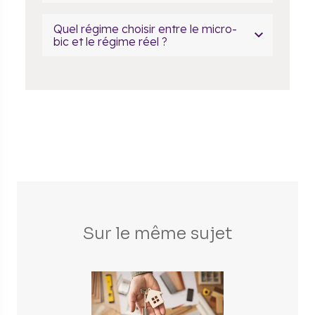
Quel régime choisir entre le micro-
bic et le régime réel ?
Sur le même sujet