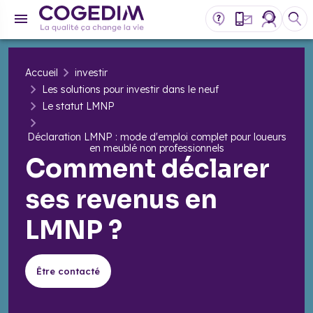
Accueil
investir
Les solutions pour investir dans le neuf
Le statut LMNP
​Déclaration LMNP : mode d'emploi complet pour loueurs
en meublé non professionnels
Comment déclarer
ses revenus en
LMNP ?
Être contacté