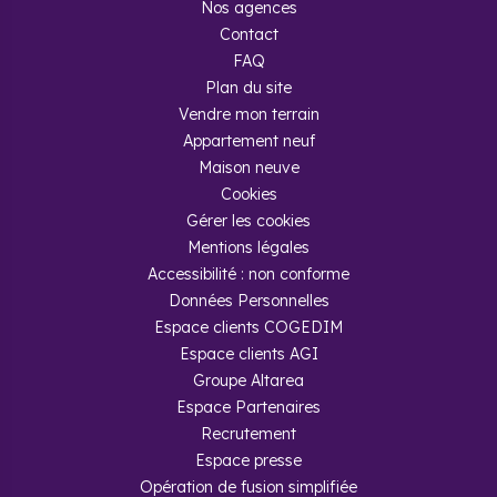
Nos agences
Contact
FAQ
Plan du site
Vendre mon terrain
Appartement neuf
Maison neuve
Cookies
Gérer les cookies
Mentions légales
Accessibilité : non conforme
Données Personnelles
Espace clients COGEDIM
Espace clients AGI
Groupe Altarea
Espace Partenaires
Recrutement
Espace presse
Opération de fusion simplifiée