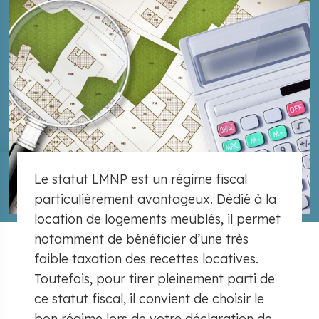
Le statut LMNP est un régime fiscal
particulièrement avantageux. Dédié à la
location de logements meublés, il permet
notamment de bénéficier d’une très
faible taxation des recettes locatives.
Toutefois, pour tirer pleinement parti de
ce statut fiscal, il convient de choisir le
bon régime lors de votre déclaration de