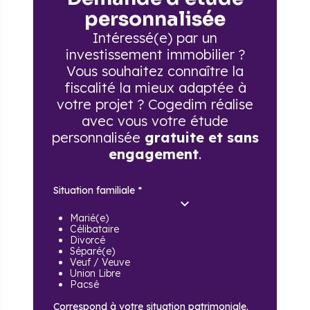
personnalisée
Intéressé(e) par un
investissement immobilier ?
Vous souhaitez connaître la
fiscalité la mieux adaptée à
votre projet ? Cogedim réalise
avec vous votre étude
personnalisée
gratuite et sans
engagement
.
Situation familiale
*
Marié(e)
Célibataire
Divorcé
Séparé(e)
Veuf / Veuve
Union Libre
Pacsé
Correspond à votre situation patrimoniale.