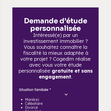
Demande d’étude
personnalisée
Intéressé(e) par un
investissement immobilier ?
Vous souhaitez connaître la
fiscalité la mieux adaptée à
votre projet ? Cogedim réalise
avec vous votre étude
personnalisée
gratuite et sans
engagement
.
Situation familiale
*
Marié(e)
Célibataire
Divorcé