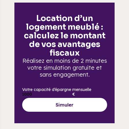
Location d’un
logement meublé :
calculez le montant
de vos avantages
fiscaux
Réalisez en moins de 2 minutes
votre simulation gratuite
et
sans engagement.
Votre capacité d’épargne mensuelle
€
Simuler