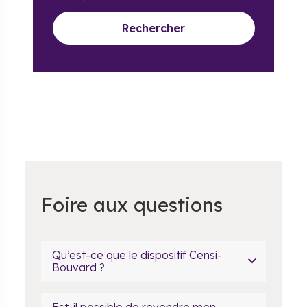
Rechercher
Foire aux questions
Qu’est-ce que le dispositif Censi-
Bouvard ?