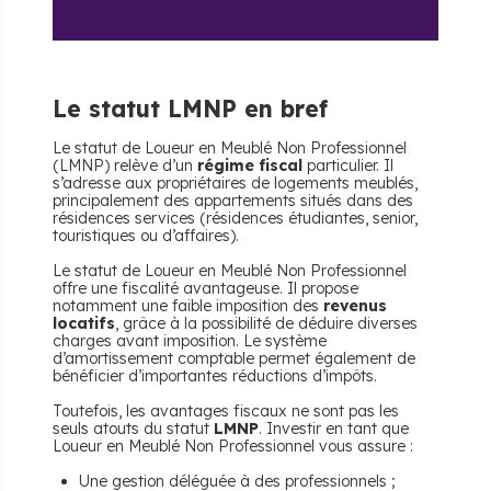
Le statut LMNP en bref
Le statut de Loueur en Meublé Non Professionnel
(LMNP) relève d’un
régime fiscal
particulier. Il
s’adresse aux propriétaires de logements meublés,
principalement des appartements situés dans des
résidences services (résidences étudiantes, senior,
touristiques ou d’affaires).
Le statut de Loueur en Meublé Non Professionnel
offre une fiscalité avantageuse. Il propose
notamment une faible imposition des
revenus
locatifs
, grâce à la possibilité de déduire diverses
charges avant imposition. Le système
d’amortissement comptable permet également de
bénéficier d’importantes réductions d’impôts.
Toutefois, les avantages fiscaux ne sont pas les
seuls atouts du statut
LMNP
. Investir en tant que
Loueur en Meublé Non Professionnel vous assure :
Une gestion déléguée à des professionnels ;