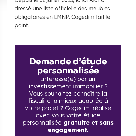
dressé une liste officielle des meubles
obligatoires en LMNP. Cogedim fait le
point.
Demande d’étude
personnalisée
Intéressé(e) par un
investissement immobilier ?
Vous souhaitez connaître la
fiscalité la mieux adaptée à
votre projet ? Cogedim réalise
avec vous votre étude
personnalisée
gratuite et sans
engagement
.