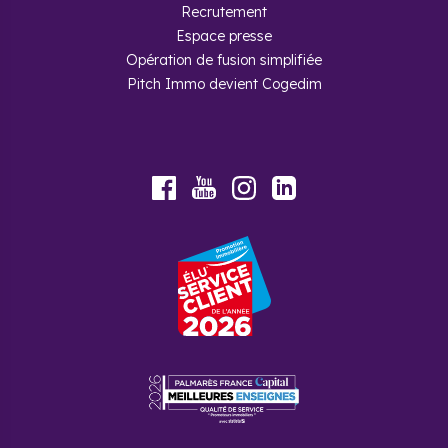
Recrutement
Espace presse
Opération de fusion simplifiée
Pitch Immo devient Cogedim
Youtube
Facebook
Instagram
LinkedIn