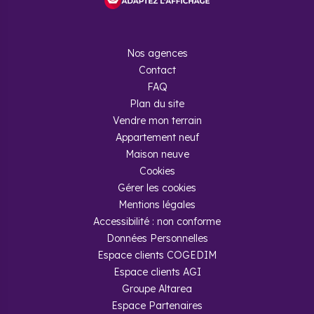
Nos agences
Contact
FAQ
Plan du site
Vendre mon terrain
Appartement neuf
Maison neuve
Cookies
Gérer les cookies
Mentions légales
Accessibilité : non conforme
Données Personnelles
Espace clients COGEDIM
Espace clients AGI
Groupe Altarea
Espace Partenaires