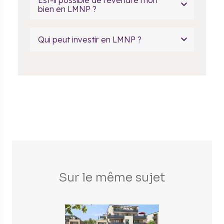
Est-il possible de revendre mon
bien en LMNP ?
Qui peut investir en LMNP ?
Sur le même sujet