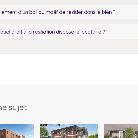
ellement d’un bail au motif de résider dans le bien ?
quel droit à la résiliation dispose le locataire ?
e sujet