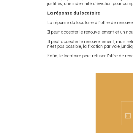
justifiés, une indemnité d'éviction pour com
La réponse du locataire
La réponse du locataire à l'offre de renouvel
Il peut accepter le renouvellement et un no
Il peut accepter le renouvellement, mais ref
n’est pas possible, la fixation par voie juridiq
Enfin, le locataire peut refuser l’offre de re