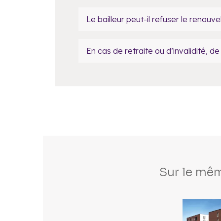
Le bailleur peut-il refuser le renouv
En cas de retraite ou d’invalidité, de 
Sur le mêm