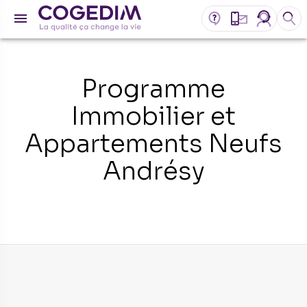
Programme
Immobilier et
Appartements Neufs
Andrésy