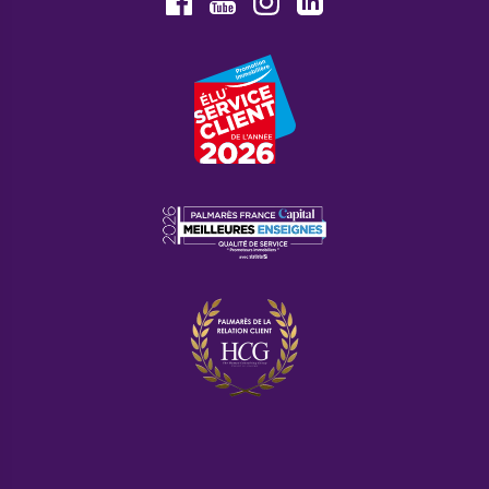
Youtube
Facebook
Instagram
LinkedIn