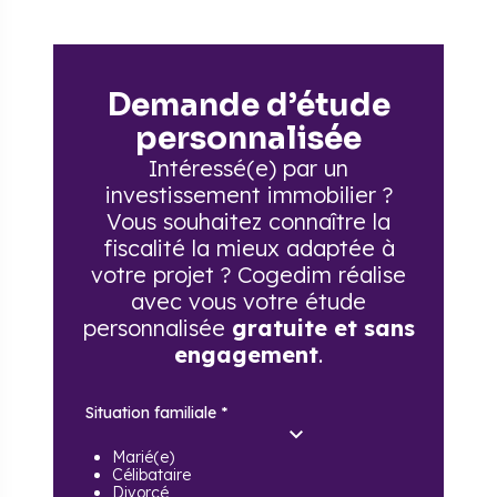
Demande d’étude
personnalisée
Intéressé(e) par un
investissement immobilier ?
Vous souhaitez connaître la
fiscalité la mieux adaptée à
votre projet ? Cogedim réalise
avec vous votre étude
personnalisée
gratuite et sans
engagement
.
Situation familiale
*
Marié(e)
Célibataire
Divorcé