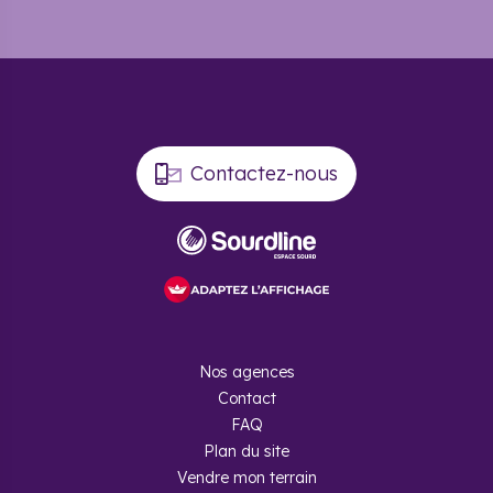
Contactez-nous
Nos agences
Contact
FAQ
Plan du site
Vendre mon terrain