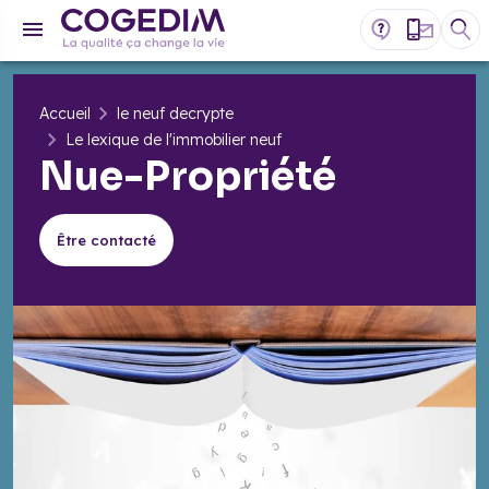
Accueil
le neuf decrypte
Le lexique de l'immobilier neuf
Nue-Propriété
Être contacté