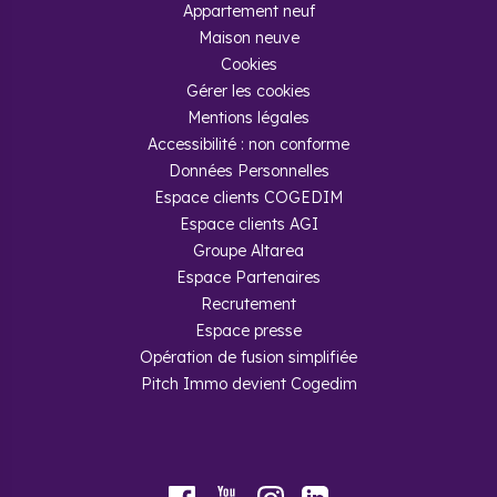
Appartement neuf
Maison neuve
Cookies
Gérer les cookies
Mentions légales
Accessibilité : non conforme
Données Personnelles
Espace clients COGEDIM
Espace clients AGI
Groupe Altarea
Espace Partenaires
Recrutement
Espace presse
Opération de fusion simplifiée
Pitch Immo devient Cogedim