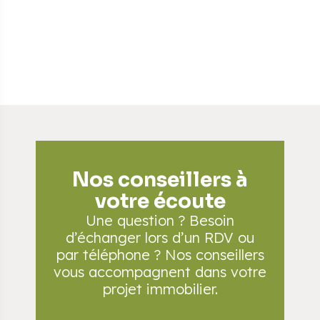
Nos conseillers à
votre écoute
Une question ? Besoin
d’échanger lors d’un RDV
ou
par téléphone ? Nos conseillers
vous accompagnent
dans votre
projet immobilier.