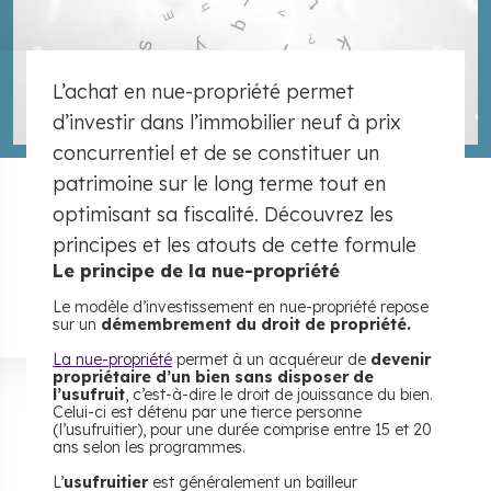
L’achat en nue-propriété permet
d’investir dans l’immobilier neuf à prix
concurrentiel et de se constituer un
patrimoine sur le long terme tout en
optimisant sa fiscalité. Découvrez les
principes et les atouts de cette formule
Le principe de la nue-propriété
Le modèle d’investissement en nue-propriété repose
sur un
démembrement du droit de propriété.
La nue-propriété
permet à un acquéreur de
devenir
propriétaire d’un bien sans disposer de
l’usufruit
, c’est-à-dire le droit de jouissance du bien.
Celui-ci est détenu par une tierce personne
(l’usufruitier), pour une durée comprise entre 15 et 20
ans selon les programmes.
L’
usufruitier
est généralement un bailleur