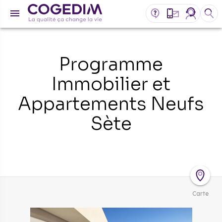
Programme
Immobilier et
Appartements Neufs
Sète
Carte