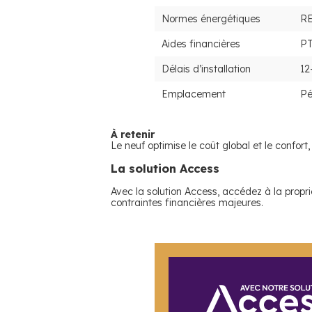
Normes énergétiques
R
Aides financières
PT
Délais d’installation
12
Emplacement
Pé
À retenir
Le neuf optimise le coût global et le confort,
La solution Access
Avec la solution Access, accédez à la proprié
contraintes financières majeures.