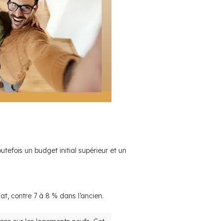
efois un budget initial supérieur et un
at, contre 7 à 8 % dans l’ancien.