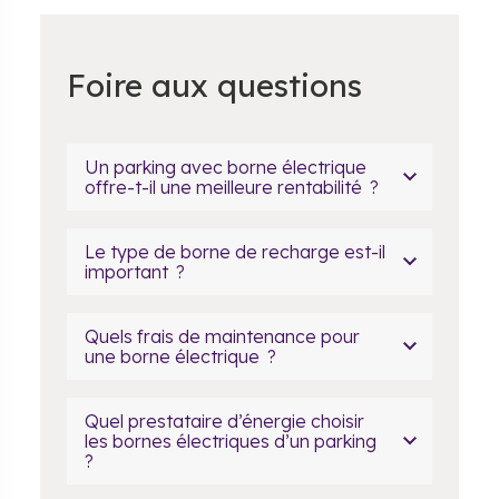
Foire aux questions
Un parking avec borne électrique
offre-t-il une meilleure rentabilité ?
Le type de borne de recharge est-il
important ?
Quels frais de maintenance pour
une borne électrique ?
Quel prestataire d’énergie choisir
les bornes électriques d’un parking
?