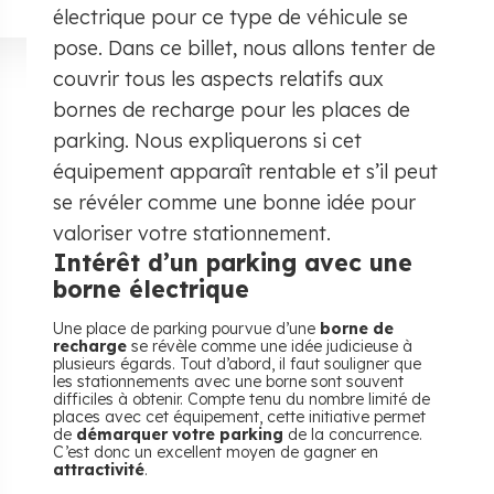
électrique pour ce type de véhicule se
pose. Dans ce billet, nous allons tenter de
couvrir tous les aspects relatifs aux
bornes de recharge pour les places de
parking. Nous expliquerons si cet
équipement apparaît rentable et s’il peut
se révéler comme une bonne idée pour
valoriser votre stationnement.
Intérêt d’un parking avec une
borne électrique
Une place de parking pourvue d’une
borne de
recharge
se révèle comme une idée judicieuse à
plusieurs égards. Tout d’abord, il faut souligner que
les stationnements avec une borne sont souvent
difficiles à obtenir. Compte tenu du nombre limité de
places avec cet équipement, cette initiative permet
de
démarquer votre parking
de la concurrence.
C’est donc un excellent moyen de gagner en
attractivité
.