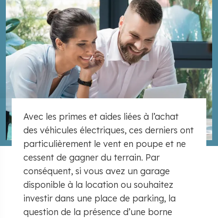
Avec les primes et aides liées à l’achat
des véhicules électriques, ces derniers ont
particulièrement le vent en poupe et ne
cessent de gagner du terrain. Par
conséquent, si vous avez un garage
disponible à la location ou souhaitez
investir dans une place de parking, la
question de la présence d’une borne