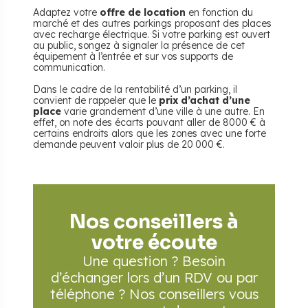
Adaptez votre
offre de location
en fonction du
marché et des autres parkings proposant des places
avec recharge électrique. Si votre parking est ouvert
au public, songez à signaler la présence de cet
équipement à l’entrée et sur vos supports de
communication.
Dans le cadre de la rentabilité d’un parking, il
convient de rappeler que le
prix d’achat d’une
place
varie grandement d’une ville à une autre. En
effet, on note des écarts pouvant aller de 8000 € à
certains endroits alors que les zones avec une forte
demande peuvent valoir plus de 20 000 €.
Nos conseillers à
votre écoute
Une question ? Besoin
d’échanger lors d’un RDV
ou par
téléphone ? Nos conseillers vous