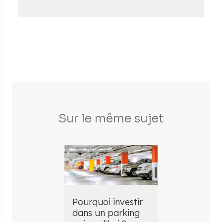
Sur le même sujet
Pourquoi investir
Quel prêt 
dans un parking
acheter un