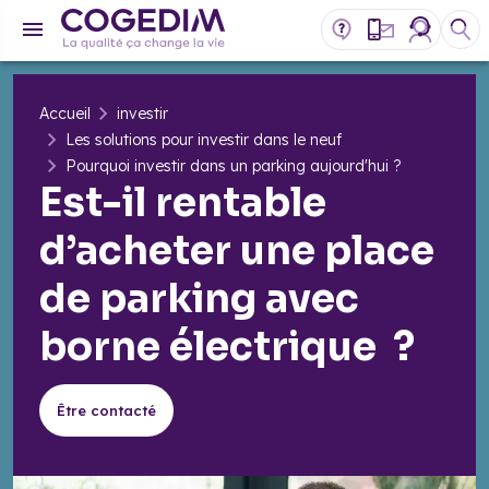
Accueil
investir
Les solutions pour investir dans le neuf
Pourquoi investir dans un parking aujourd'hui ?
Est-il rentable
d’acheter une place
de parking avec
borne électrique ?
Être contacté