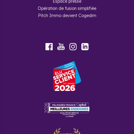
Espace presse
Opération de fusion simplifiée
Pitch Immo devient Cogedim
Youtube
Facebook
Instagram
LinkedIn