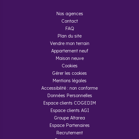
Nos agences
Contact
FAQ
Plan du site
Vendre mon terrain
Appartement neuf
Maison neuve
Cookies
Gérer les cookies
Mentions légales
Accessibilité : non conforme
Données Personnelles
Espace clients COGEDIM
Espace clients AGI
Groupe Altarea
Espace Partenaires
Recrutement