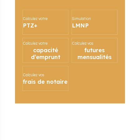
Calculez votre
Simulation
PTZ+
LMNP
Calculez votre
Calculez vos
capacité
futures
d’emprunt
mensualités
Calculez vos
frais de notaire