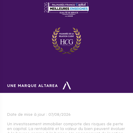
UNE MARQUE ALTAREA
Date de mise à jour :
07/08/2026
Un investissement immobilier comporte des risques de perte
en capital. La rentabilité et la valeur du bien peuvent évoluer