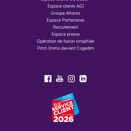
Espace clients AGI
Groupe Altarea
Espace Partenaires
Recrutement
Espace presse
Opération de fusion simplifiée
Pitch Immo devient Cogedim
Youtube
Facebook
Instagram
LinkedIn