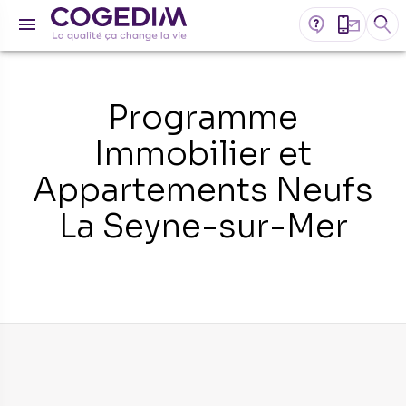
Programme
Immobilier et
Appartements Neufs
La Seyne-sur-Mer