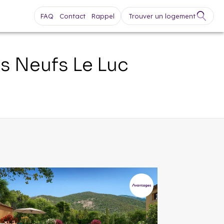
FAQ
Contact
Rappel
Trouver un logement
ts Neufs
Le Luc