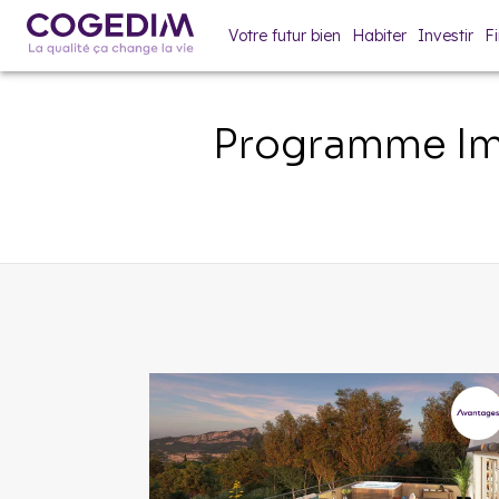
Votre futur bien
Habiter
Investir
F
Programme Im