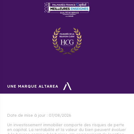
UNE MARQUE ALTAREA
Date de mise à jour :
07/08/2026
Un investissement immobilier comporte des risques de perte
en capital. La rentabilité et la valeur du bien peuvent évoluer