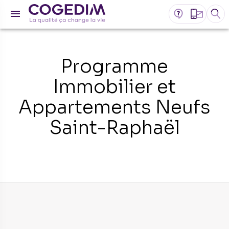
Programme
Immobilier et
Appartements Neufs
Saint-Raphaël