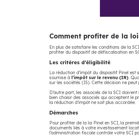
Comment profiter de la loi
En plus de satisfaire les conditions de la SC
profiter du dispositif de défiscalisation en S
Les critères d’éligibilité
La réduction d’impôt du dispositif Pinel est 
soumise à
l’impôt sur le revenu (IR)
. Qua
sur les sociétés (IS). Cette décision ne peut 
D’autre part, les associés de la SCI doiven
bien choisir des associés qui acceptent le pr
la réduction d’impôt ne soit plus accordée.
Démarches
Pour profiter de la loi Pinel en SCI, la pre
documents liés à votre investissement locatif
l’administration fiscale contrôle votre SCI pour