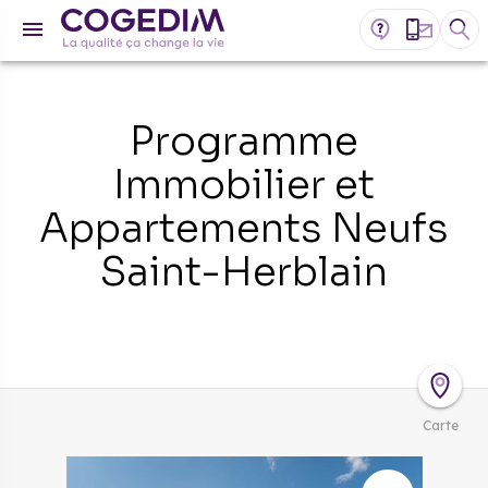
Programme
Immobilier et
Appartements Neufs
Saint-Herblain
Carte