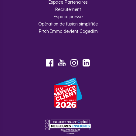
Espace Partenaires
Recrutement
Espace presse
Opération de fusion simplifiée
Pitch Immo devient Cogedim
Youtube
Facebook
Instagram
LinkedIn