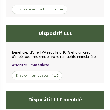
En savoir + sur la solution meublée
Dispositif LLI
Bénéficiez d’une TVA réduite à 10 % et d’un crédit
d’impôt pour maximiser votre rentabilité immobilière.
Actabilité :
immédiate
En savoir + sur le dispositif LLI
Dispositif LLI meublé