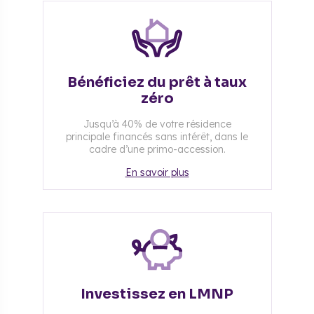
Bénéficiez du prêt à taux
zéro
Jusqu’à 40% de votre résidence
principale financés sans intérêt, dans le
cadre d’une primo-accession.
En savoir plus
Investissez en LMNP