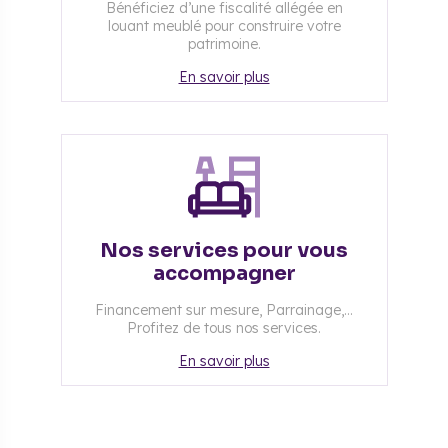
Bénéficiez d’une fiscalité allégée en
louant meublé pour construire votre
patrimoine.
En savoir plus
Nos services pour vous
accompagner
Financement sur mesure, Parrainage,...
Profitez de tous nos services.
En savoir plus