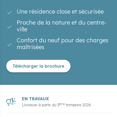
Une résidence close et sécurisée
Proche de la nature et du centre-
ville
Confort du neuf pour des charges
maîtrisées
Télécharger la brochure
EN TRAVAUX
ème
Livraison à partir du
3
trimestre 2026