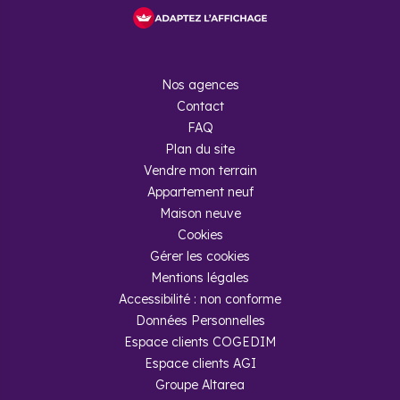
Nos agences
Contact
FAQ
Plan du site
Vendre mon terrain
Appartement neuf
Maison neuve
Cookies
Gérer les cookies
Mentions légales
Accessibilité : non conforme
Données Personnelles
Espace clients COGEDIM
Espace clients AGI
Groupe Altarea