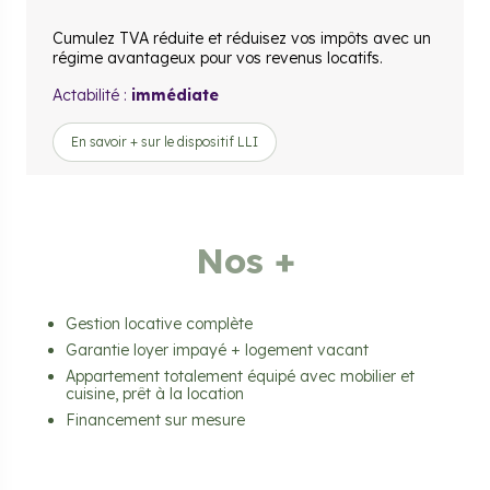
Cumulez TVA réduite et réduisez vos impôts avec un
régime avantageux pour vos revenus locatifs.
Actabilité :
immédiate
En savoir + sur le dispositif LLI
Nos +
Gestion locative complète
Garantie loyer impayé + logement vacant
Appartement totalement équipé avec mobilier et
cuisine, prêt à la location
Financement sur mesure