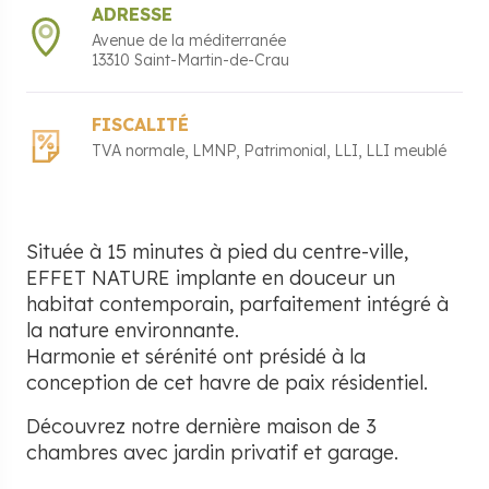
ADRESSE
Avenue de la méditerranée
13310
Saint-Martin-de-Crau
FISCALITÉ
TVA normale
LMNP
Patrimonial
LLI
LLI meublé
Située à 15 minutes à pied du centre-ville,
EFFET NATURE implante en douceur un
habitat contemporain, parfaitement intégré à
la nature environnante.
Harmonie et sérénité ont présidé à la
conception de cet havre de paix résidentiel.
Découvrez notre dernière maison de 3
chambres avec jardin privatif et garage.