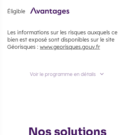
Éligible
Les informations sur les risques auxquels ce
bien est exposé sont disponibles sur le site
Géorisques :
www.georisques.gouv.fr
Voir le programme en détails
Nos solutions