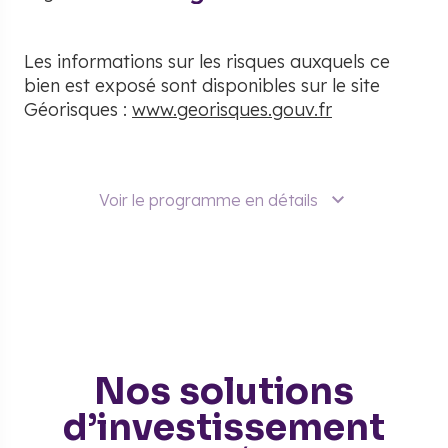
Les informations sur les risques auxquels ce
bien est exposé sont disponibles sur le site
Géorisques :
www.georisques.gouv.fr
Voir le programme en détails
Nos solutions
d’investissement