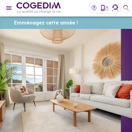
Emménagez cette année !