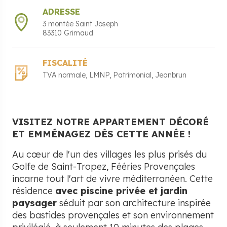
ADRESSE
3 montée Saint Joseph
83310
Grimaud
FISCALITÉ
TVA normale
LMNP
Patrimonial
Jeanbrun
VISITEZ NOTRE APPARTEMENT DÉCORÉ
ET EMMÉNAGEZ DÈS CETTE ANNÉE !
Au cœur de l'un des villages les plus prisés du
Golfe de Saint-Tropez, Fééries Provençales
incarne tout l'art de vivre méditerranéen. Cette
résidence
avec piscine privée et jardin
paysager
séduit par son architecture inspirée
des bastides provençales et son environnement