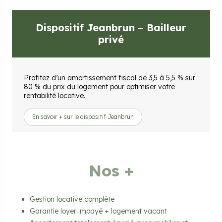
Dispositif Jeanbrun – Bailleur
privé
Profitez d’un amortissement fiscal de 3,5 à 5,5 % sur
80 % du prix du logement pour optimiser votre
rentabilité locative.
En savoir + sur le dispositif Jeanbrun
Nos +
Gestion locative complète
Garantie loyer impayé + logement vacant