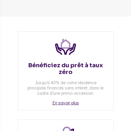
Bénéficiez du prêt à taux
zéro
Jusqu’à 40% de votre résidence
principale financés sans intérêt, dans le
cadre d’une primo-accession.
En savoir plus