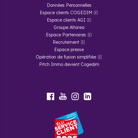
Données Personnelles
Espace clients COGEDIM
Espace clients AGI
Groupe Altarea
Espace Partenaires
Recrutement
Espace presse
Opération de fusion simplifiée
Pitch Immo devient Cogedim
Youtube
Facebook
Instagram
LinkedIn