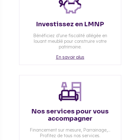
Investissez en LMNP
Bénéficiez d’une fiscalité allégée en
louant meublé pour construire votre
patrimoine.
En savoir plus
Nos services pour vous
accompagner
Financement sur mesure, Parrainage,...
Profitez de tous nos services.