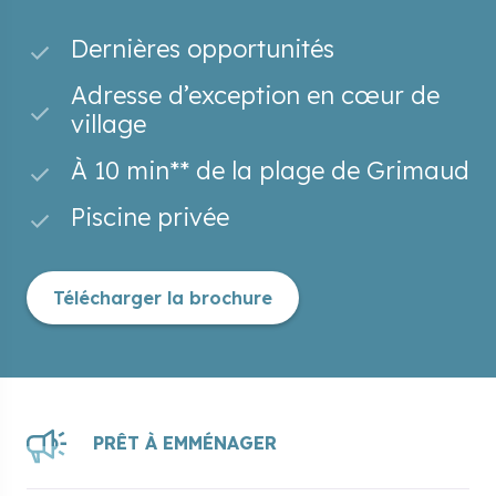
Dernières opportunités
Adresse d’exception en cœur de
village
À 10 min** de la plage de Grimaud
Piscine privée
Télécharger la brochure
PRÊT À EMMÉNAGER