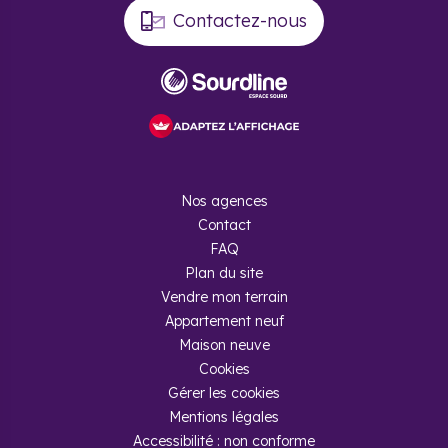
Contactez-nous
Nos agences
Contact
FAQ
Plan du site
Vendre mon terrain
Appartement neuf
Maison neuve
Cookies
Gérer les cookies
Mentions légales
Accessibilité : non conforme