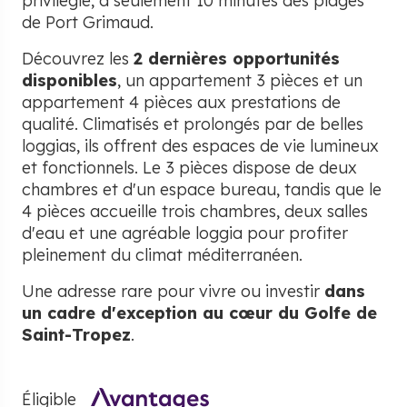
privilégié, à seulement 10 minutes des plages
de Port Grimaud.
Découvrez les
2 dernières opportunités
disponibles
, un appartement 3 pièces et un
appartement 4 pièces aux prestations de
qualité. Climatisés et prolongés par de belles
loggias, ils offrent des espaces de vie lumineux
et fonctionnels. Le 3 pièces dispose de deux
chambres et d'un espace bureau, tandis que le
4 pièces accueille trois chambres, deux salles
d'eau et une agréable loggia pour profiter
pleinement du climat méditerranéen.
Une adresse rare pour vivre ou investir
dans
un cadre d'exception au cœur du Golfe de
Saint-Tropez
.
Éligible