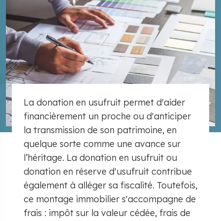
La donation en usufruit permet d'aider
financièrement un proche ou d'anticiper
la transmission de son patrimoine, en
quelque sorte comme une avance sur
l’héritage. La donation en usufruit ou
donation en réserve d'usufruit contribue
également à alléger sa fiscalité. Toutefois,
ce montage immobilier s'accompagne de
frais : impôt sur la valeur cédée, frais de