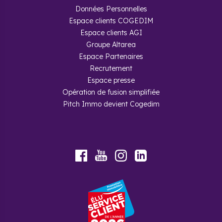
Données Personnelles
Espace clients COGEDIM
Espace clients AGI
Groupe Altarea
Espace Partenaires
Recrutement
Espace presse
Opération de fusion simplifiée
Pitch Immo devient Cogedim
Youtube
Facebook
Instagram
LinkedIn