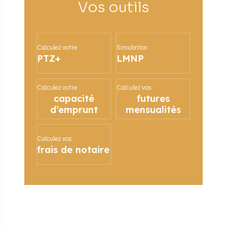
Vos outils
Calculez votre
Simulation
PTZ+
LMNP
Calculez votre
Calculez vos
capacité
futures
d’emprunt
mensualités
Calculez vos
frais de notaire