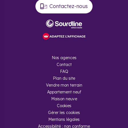
Contactez-nous
Nos agences
Contact
FAQ
Plan du site
Vendre mon terrain
Appartement neuf
Maison neuve
Cookies
Gérer les cookies
Mentions légales
Accessibilité : non conforme