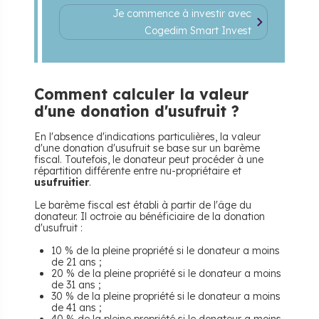
Je commence à investir avec
Cogedim Smart Invest
Comment calculer la valeur
d'une donation d'usufruit ?
En l'absence d'indications particulières, la valeur
d'une donation d'usufruit se base sur un barème
fiscal. Toutefois, le donateur peut procéder à une
répartition différente entre nu-propriétaire et
usufruitier
.
Le barème fiscal est établi à partir de l'âge du
donateur. Il octroie au bénéficiaire de la donation
d'usufruit :
10 % de la pleine propriété si le donateur a moins
de 21 ans ;
20 % de la pleine propriété si le donateur a moins
de 31 ans ;
30 % de la pleine propriété si le donateur a moins
de 41 ans ;