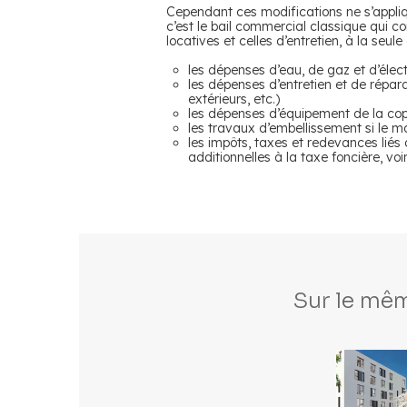
Cependant ces modifications ne s’appl
c’est le bail commercial classique qui co
locatives et celles d’entretien, à la seu
les dépenses d’eau, de gaz et d’élect
les dépenses d’entretien et de répar
extérieurs, etc.)
les dépenses d’équipement de la copr
les travaux d’embellissement si le m
les impôts, taxes et redevances liés 
additionnelles à la taxe foncière, v
Sur le mêm