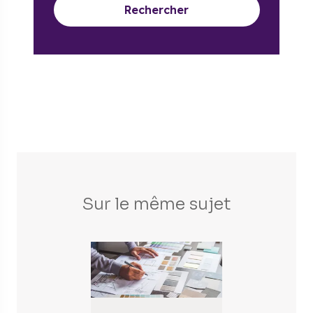
Rechercher
Sur le même sujet