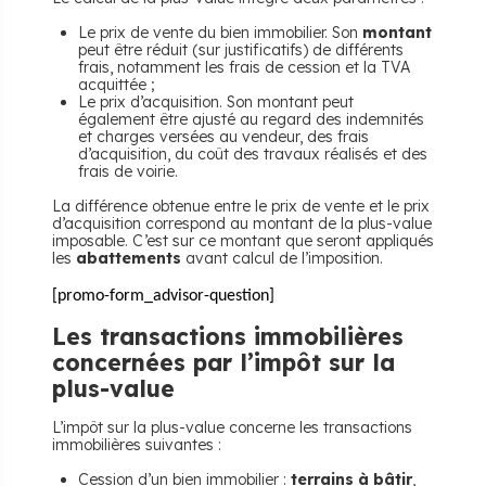
Le prix de vente du bien immobilier. Son
montant
peut être réduit (sur justificatifs) de différents
frais, notamment les frais de cession et la TVA
acquittée ;
Le prix d’acquisition. Son montant peut
également être ajusté au regard des indemnités
et charges versées au vendeur, des frais
d’acquisition, du coût des travaux réalisés et des
frais de voirie.
La différence obtenue entre le prix de vente et le prix
d’acquisition correspond au montant de la plus-value
imposable. C’est sur ce montant que seront appliqués
les
abattements
avant calcul de l’imposition.
[promo-form_advisor-question]
Les transactions immobilières
concernées par l’impôt sur la
plus-value
L’impôt sur la plus-value concerne les transactions
immobilières suivantes :
Cession d’un bien immobilier :
terrains à bâtir
,