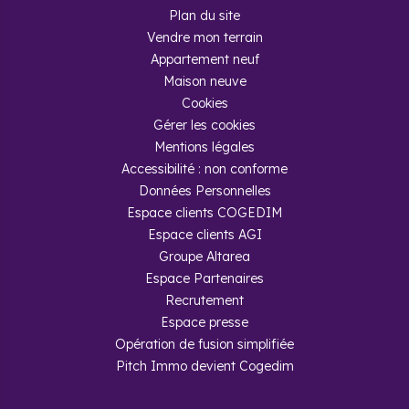
Plan du site
Vendre mon terrain
Appartement neuf
Maison neuve
Cookies
Gérer les cookies
Mentions légales
Accessibilité : non conforme
Données Personnelles
Espace clients COGEDIM
Espace clients AGI
Groupe Altarea
Espace Partenaires
Recrutement
Espace presse
Opération de fusion simplifiée
Pitch Immo devient Cogedim