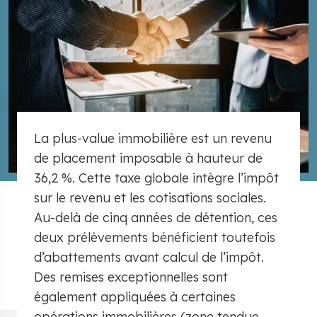
La plus-value immobilière est un revenu
de placement imposable à hauteur de
36,2 %. Cette taxe globale intègre l’impôt
sur le revenu et les cotisations sociales.
Au-delà de cinq années de détention, ces
deux prélèvements bénéficient toutefois
d’abattements avant calcul de l’impôt.
Des remises exceptionnelles sont
également appliquées à certaines
opérations immobilières (zone tendue,