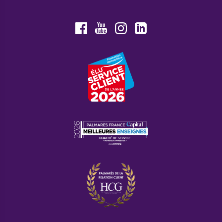
Youtube
Facebook
Instagram
LinkedIn