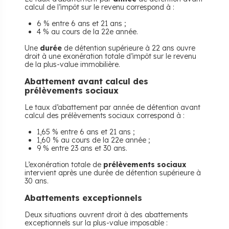
calcul de l’impôt sur le revenu correspond à :
6 % entre 6 ans et 21 ans ;
4 % au cours de la 22e année.
Une
durée
de détention supérieure à 22 ans ouvre
droit à une exonération totale d’impôt sur le revenu
de la plus-value immobilière.
Abattement avant calcul des
prélèvements sociaux
Le taux d’abattement par année de détention avant
calcul des prélèvements sociaux correspond à :
1,65 % entre 6 ans et 21 ans ;
1,60 % au cours de la 22e année ;
9 % entre 23 ans et 30 ans.
L’exonération totale de
prélèvements sociaux
intervient après une durée de détention supérieure à
30 ans.
Abattements exceptionnels
Deux situations ouvrent droit à des abattements
exceptionnels sur la plus-value imposable :