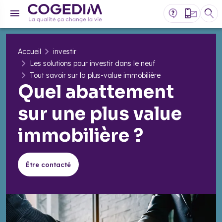
Accueil
investir
Les solutions pour investir dans le neuf
Tout savoir sur la plus-value immobilière
Quel abattement
sur une plus value
immobilière ?
Être contacté