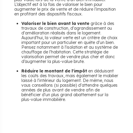
L’objectif est à la fois de valoriser le bien pour
augmenter le prix de vente et de réduire l’imposition
en profitant des dispositifs fiscaux.
Valoriser le bien avant la vente
grâce à des
travaux de construction, d'agrandissement ou
d'amélioration réalisés dans le logement.
Aujourd'hui, la valeur verte est un critère de choix
important pour un particulier en quête d'un bien.
Pensez notamment à l'isolation et au système de
chauffage de l'habitation. Cette stratégie de
valorisation permet de vendre plus cher et donc
d’augmenter la plus-value brute.
Réduire le montant de l'impôt
en déduisant
les coûts des travaux, mais également le mobilier
laissé à l'intérieur du logement. De même, nous
vous conseillons (si possible) d'attendre quelques
années de plus avant de vendre afin de
bénéficier d'un plus grand abattement sur la
plus-value immobilière.