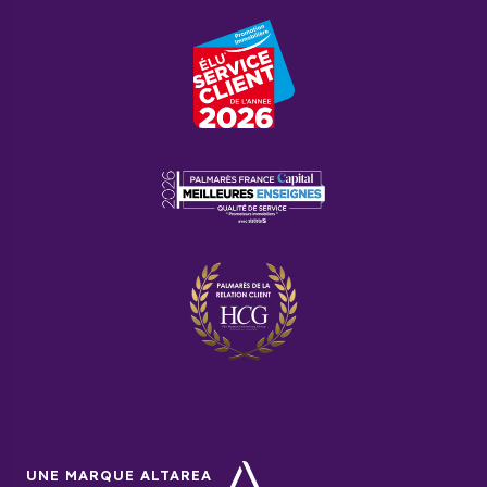
UNE MARQUE ALTAREA