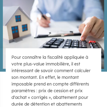
​ Pour connaître la fiscalité appliquée à
votre plus-value immobilière, il est
intéressant de savoir comment calculer
son montant. En effet, le montant
imposable prend en compte différents
paramètres : prix de cession et prix
d'achat « corrigés », abattement pour
durée de détention et abattements