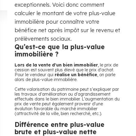
exceptionnels. Voici donc comment
calculer le montant de votre plus-value
immobilière pour connaître votre
bénéfice net après impôt sur le revenu et
prélèvements sociaux.
​Qu’est-ce que la plus-value
immobilière ?
Lors de la vente d'un bien immobilier
, le prix de
cession est souvent plus élevé que le prix d'achat.
Pour le vendeur qui
réalise un bénéfice
, on parle
alors de plus-value immobilière.
Cette valorisation du patrimoine peut s'expliquer par
les travaux d'amélioration ou d'agrandissement
effectués dans le bien immobilier. L'augmentation du
prix de vente peut également provenir d'une
évolution favorable du marché immobilier
(attractivité de la ville, bien recherché, etc.).
​Différence entre plus-value
brute et plus-value nette