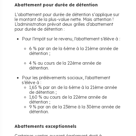
Abattement pour durée de détention
L'abattement pour durée de détention s'applique sur
le montant de la plus-value nette. Mais attention !
L’administration prévoit deux grilles d’abattement
pour durée de détention :
Pour l’impôt sur le revenu, l’abattement s’élève à :
6 % par an de la 6ème à la 21ème année de
détention ;
4 % au cours de la 22ème année de
détention.
Pour les prélèvements sociaux, l’abattement
s’élève à :
1,65 % par an de la 6ème à la 21ème année
de détention ;
1,60 % au cours de la 22ème année de
détention ;
9 % par an de la 23ème à la 30ème année de
détention.
Abattements exceptionnels