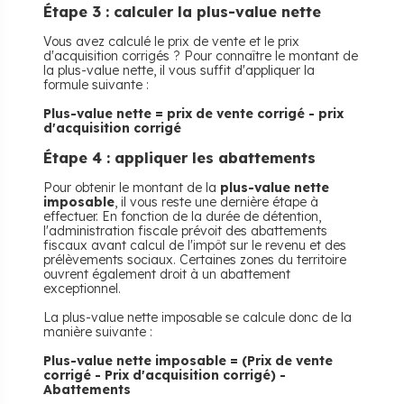
​Étape 3 : calculer la plus-value nette
Vous avez calculé le prix de vente et le prix
d'acquisition corrigés ? Pour connaître le montant de
la plus-value nette, il vous suffit d'appliquer la
formule suivante :
Plus-value nette = prix de vente corrigé - prix
d'acquisition corrigé
​Étape 4 : appliquer les abattements
Pour obtenir le montant de la
plus-value nette
imposable
, il vous reste une dernière étape à
effectuer. En fonction de la durée de détention,
l'administration fiscale prévoit des abattements
fiscaux avant calcul de l'impôt sur le revenu et des
prélèvements sociaux. Certaines zones du territoire
ouvrent également droit à un abattement
exceptionnel.
La plus-value nette imposable se calcule donc de la
manière suivante :
Plus-value nette imposable = (Prix de vente
corrigé - Prix d'acquisition corrigé) -
Abattements