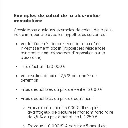
Exemples
de calcul de la plus-value
immobilière
Considérons quelques exemples de calcul de la plus-
value immobilière avec les hypothèses suivantes :
Vente d’une résidence secondaire ou d’un
investissement locatif (rappel : les résidences
principales sont exonérées d’imposition sur la
plus-value)
Prix d’achat : 150 000 €
Valorisation du bien : 2,5 % par année de
détention
Frais déductibles du prix de vente : 5 000 €
Frais déductibles du prix d’acquisition :
Frais d’acquisition : 5 000 €. Il est plus
avantageux de déduire le montant forfaitaire
de 7,5 % du prix d'achat, soit 11 250 €
Travaux : 10 000 €. A partir de 5 ans, il est