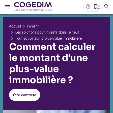
Accueil
investir
Les solutions pour investir dans le neuf
Tout savoir sur la plus-value immobilière
Comment calculer
le montant d'une
plus-value
immobilière ?
Être contacté