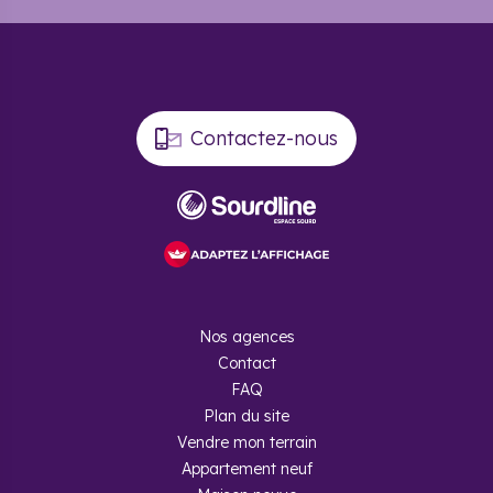
Contactez-nous
Nos agences
Contact
FAQ
Plan du site
Vendre mon terrain
Appartement neuf