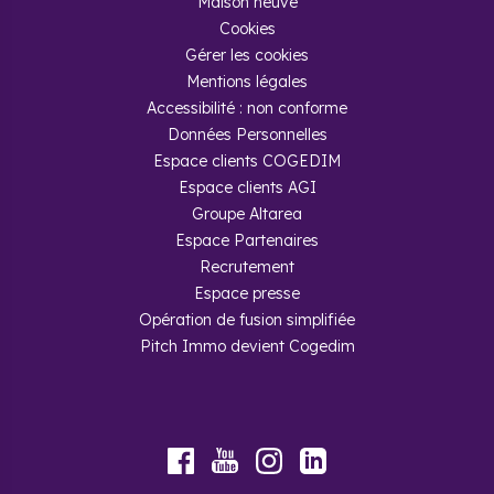
Maison neuve
Cookies
Gérer les cookies
Mentions légales
Accessibilité : non conforme
Données Personnelles
Espace clients COGEDIM
Espace clients AGI
Groupe Altarea
Espace Partenaires
Recrutement
Espace presse
Opération de fusion simplifiée
Pitch Immo devient Cogedim
Youtube
Facebook
Instagram
LinkedIn