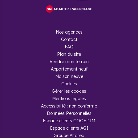
Nos agences
Contact
FAQ
Plan du site
Vendre mon terrain
Appartement neuf
Maison neuve
Cookies
Gérer les cookies
Mentions légales
Accessibilité : non conforme
Données Personnelles
Espace clients COGEDIM
Espace clients AGI
Groupe Altarea