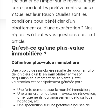
sociaux et de l’impôt sur le revenu. À quoi
correspondent les prélèvements sociaux
? Quel est leur taux ? Quelles sont les
conditions pour bénéficier d’un
abattement ou d’une exonération ? Nos
réponses à toutes vos questions dans cet
article.
Qu’est-ce qu’une plus-value
immobilière ?
Définition plus-value immobilière
Une plus-value immobilière résulte de l’augmentation
de la valeur d’un
bien immobilier
entre son
acquisition et le moment de sa vente. Cette
valorisation est principalement générée par :
Une forte demande sur le marché immobilier ;
Une amélioration du bien : travaux de rénovation,
aménagements, agrandissement de la surface
habitable, etc. ;
Une spéculation sur une potentielle hausse de