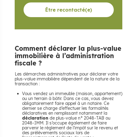
Être recontacté(e)
Comment déclarer la plus-value
immobilière à l’administration
fiscale ?
Les démarches administratives pour déclarer votre
plus-value immobilière dépendent de la nature de la
transaction :
Vous vendez un immeuble (maison, appartement)
ou un terrain à bâtir. Dans ce cas, vous devez
obligatoirement faire appel à un notaire. Ce
dernier se charge d’effectuer les formalités
déclaratives en remplissant notamment la
déclaration
de plus-value n° 2048-TAB ou
2048-IMM. Il s’occupe également de faire
parvenir le règlement de l’impôt sur le revenu et
des prélèvements sociaux lors de