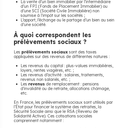
La vente d’un bien immobilier par l’intermédiaire
d’un FPI (Fonds de Placement Immobilier) ou
d’une SCI (Société Civile Immobilière) non
soumise à l’impôt sur les sociétés ;
L’apport, l’échange ou le partage d’un bien au sein
d’une société.
À quoi correspondent les
prélèvements sociaux ?
Les
prélèvements sociaux
sont des taxes
appliquées sur des revenus de différentes natures :
Les revenus du capital : plus-values immobilières,
loyers, rentes viagères, etc. ;
Les revenus d’activité : salaires, traitements,
revenus non salariés, etc. ;
Les
revenus
de remplacement : pensions
d’invalidité ou de retraite, allocations chômage,
etc.
En France, les prélèvements sociaux sont utilisés par
l’État pour financer le système des retraites, la
Sécurité Sociale ainsi que le RSA (Revenu de
Solidarité Active). Ces cotisations sociales
comprennent notamment :