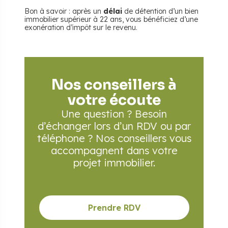
Bon à savoir : après un
délai
de détention d’un bien
immobilier supérieur à 22 ans, vous bénéficiez d’une
exonération d’impôt sur le revenu.
Nos conseillers à
votre écoute
Une question ? Besoin
d’échanger lors d’un RDV
ou par
téléphone ? Nos conseillers vous
accompagnent
dans votre
projet immobilier.
Prendre RDV