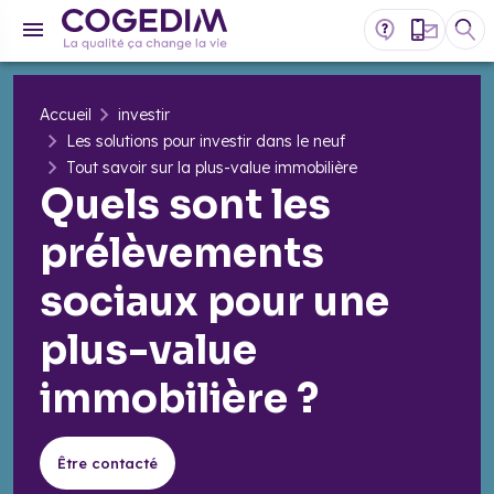
Accueil
investir
Les solutions pour investir dans le neuf
Tout savoir sur la plus-value immobilière
Quels sont les
prélèvements
sociaux pour une
plus-value
immobilière ?
Être contacté