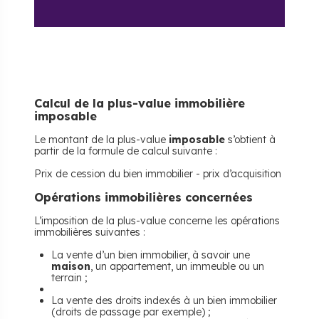
Calcul de la plus-value immobilière
imposable
Le montant de la plus-value
imposable
s’obtient à
partir de la formule de calcul suivante :
Prix de cession du bien immobilier - prix d’acquisition
Opérations immobilières concernées
L’imposition de la plus-value concerne les opérations
immobilières suivantes :
La vente d’un bien immobilier, à savoir une
maison
, un appartement, un immeuble ou un
terrain ;
La vente des droits indexés à un bien immobilier
(droits de passage par exemple) ;