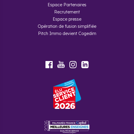
Espace Partenaires
Recrutement
Espace presse
Opération de fusion simplifiée
Pitch Immo devient Cogedim
Youtube
Facebook
Instagram
LinkedIn