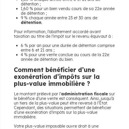
détention ;
1,60 % pour un bien vendu cours de sa 22e année
de détention ;
9 % chaque année entre 23 et 30 ans de
détention
.
Pour information, l’abattement accordé avant
taxation au titre de l’impôt sur le revenu équivaut à :
6 % par an pour une durée de détention comprise
entre 6 et 21 ans ;
4 % pour une vente conclue au cours de la 22e
année de détention du bien.
Comment bénéficier d’une
exonération d’impôts sur la
plus-value immobilière ?
Le montant prélevé par l’
administration fiscale
sur
le bénéfice d’une vente est conséquent. Ainsi, jusqu’à
un tiers de la plus-value peut être reversé à l’État.
Cependant, des situations permettent de bénéficier
d’une exonération d’impôts sur la plus-value
immobilière.
Votre plus-value imposable ouvre droit à une