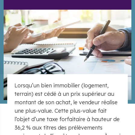
Lorsqu’un bien immobilier (logement,
terrain) est cédé à un prix supérieur au
montant de son achat, le vendeur réalise
une plus-value. Cette plus-value fait
l’objet d’une taxe forfaitaire à hauteur de
36,2 % aux titres des prélèvements