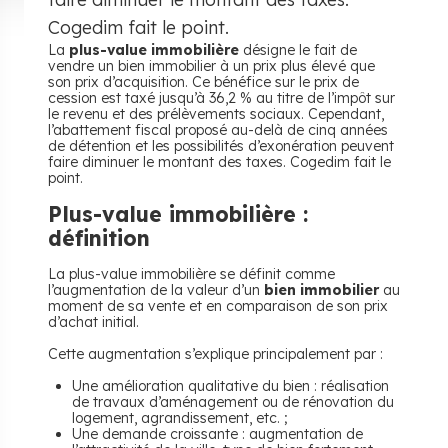
Cogedim fait le point.
La
plus-value immobilière
désigne le fait de
vendre un bien immobilier à un prix plus élevé que
son prix d’acquisition. Ce bénéfice sur le prix de
cession est taxé jusqu’à 36,2 % au titre de l’impôt sur
le revenu et des prélèvements sociaux. Cependant,
l’abattement fiscal proposé au-delà de cinq années
de détention et les possibilités d’exonération peuvent
faire diminuer le montant des taxes. Cogedim fait le
point.
Plus-value immobilière :
définition
La plus-value immobilière se définit comme
l’augmentation de la valeur d’un
bien immobilier
au
moment de sa vente et en comparaison de son prix
d’achat initial.
Cette augmentation s’explique principalement par :
Une amélioration qualitative du bien : réalisation
de travaux d’aménagement ou de rénovation du
logement, agrandissement, etc. ;
Une demande croissante : augmentation de