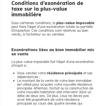
Conditions d’exonération de
taxe sur la plus-value
immobilière
Sous certaines conditions, la
plus-value imposable
peut faire l’objet d’une exonération totale ou partielle
d’imposition. Ces conditions sont relatives au bien
vendu, à l’acheteur ou au vendeur.
Exonérations liées au bien immobilier mis
en vente
La plus-value imposable fait l’objet d’une exonération
d’impôt si :
Vous vendez votre
résidence principale
et ses
dépendances ;
Le montant de la vente de votre bien immobilier
est utilisé pour acquérir votre nouvelle résidence
principale. Attention, l’achat ou la construction de
votre nouvelle habitation doit intervenir dans un
délai de deux ans. De plus, vous ne devez pas
avoir été propriétaire de votre résidence
principale au cours des quatre années qui