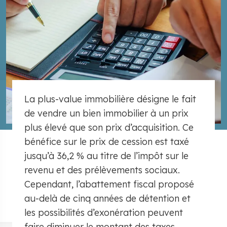
La plus-value immobilière désigne le fait
de vendre un bien immobilier à un prix
plus élevé que son prix d’acquisition. Ce
bénéfice sur le prix de cession est taxé
jusqu’à 36,2 % au titre de l’impôt sur le
revenu et des prélèvements sociaux.
Cependant, l’abattement fiscal proposé
au-delà de cinq années de détention et
les possibilités d’exonération peuvent
faire diminuer le montant des taxes.