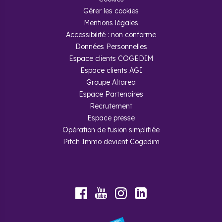
Gérer les cookies
Mentions légales
Accessibilité : non conforme
Données Personnelles
Espace clients COGEDIM
Espace clients AGI
Groupe Altarea
Espace Partenaires
Recrutement
Espace presse
Opération de fusion simplifiée
Pitch Immo devient Cogedim
Youtube
Facebook
Instagram
LinkedIn