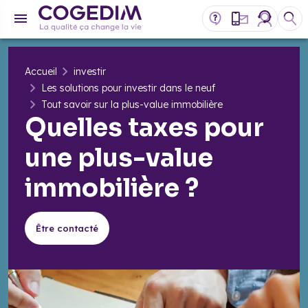
Accueil
investir
Les solutions pour investir dans le neuf
Tout savoir sur la plus-value immobilière
Quelles taxes pour
une plus-value
immobilière ?
Être contacté