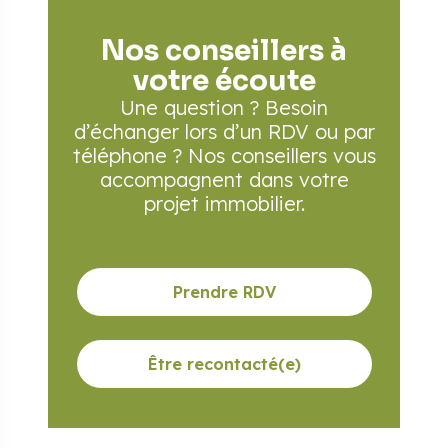
Nos conseillers à
votre écoute
Une question ? Besoin
d’échanger lors d’un RDV
ou par
téléphone ? Nos conseillers vous
accompagnent
dans votre
projet immobilier.
Prendre RDV
Être recontacté(e)