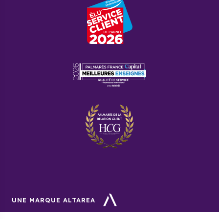
UNE MARQUE ALTAREA