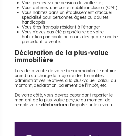
Vous percevez une pension de vieillesse ;
Vous détenez une carte mobilité inclusion (CMI) ;
Vous habitez dans un établissement d’accueil
spécialisé pour personnes âgées ou adultes
handicapés ;
Vous êtes français résident à l’étranger ;
Vous n’avez pas été propriétaire de votre
habitation principale au cours des quatre années
précédant la vente.
Déclaration de la plus-value
immobilière
Lors de la vente de votre bien immobilier, le notaire
prend à sa charge la majorité des formalités
administratives relatives à la plus-value : calcul du
montant, déclaration, paiement de l’impôt, etc.
De votre côté, vous devrez cependant reporter le
montant de la plus-value perçue au moment de
remplir votre
déclaration
d’impôts sur le revenu.