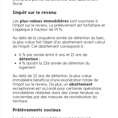
fiscal.
Impôt sur le revenu
Les
plus-values immobilières
sont soumises à
l’impôt sur le revenu. Le prélèvement est forfaitaire et
s’applique à hauteur de 19 %.
Au-delà de la cinquième année de détention du bien,
la plus-value fait l’objet d’un abattement avant calcul
de l’impôt. Cet abattement correspond à :
6 % par année entre 6 ans et 21 ans de
détention
;
4 % durant la 22e année de détention du
logement.
Au-delà de 22 ans de détention, la plus-value
immobilière bénéficie d’une exonération totale de
l’impôt sur le revenu. De plus, un
abattement
exceptionnel est accordé pour certaines opérations
immobilières réalisées dans des zones tendues ou
concernées par des mesures de revitalisation du
territoire.
Prélèvements sociaux