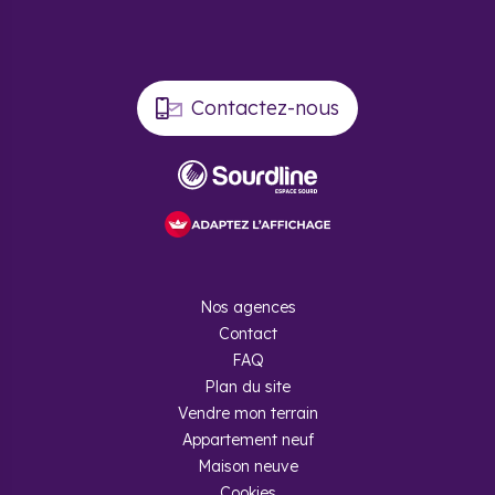
Contactez-nous
Nos agences
Contact
FAQ
Plan du site
Vendre mon terrain
Appartement neuf
Maison neuve
Cookies