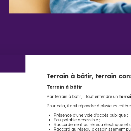
Terrain à bâtir, terrain con
Terrain à bâtir
Par terrain à bâtir, il faut entendre un
terra
Pour cela, il doit répondre à plusieurs critère
Présence d'une voie d’accès publique ;
Eau potable accessible ;
Raccordement au réseau électrique et a
Raccord au réseau d’assainissement pub