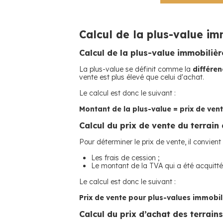
Calcul de la plus-value imm
Calcul de la plus-value immobilièr
La plus-value se définit comme la
différen
vente est plus élevé que celui d'achat.
Le calcul est donc le suivant :
Montant de la plus-value = prix de vent
Calcul du prix de vente du terrain 
Pour déterminer le prix de vente, il convien
Les frais de cession ;
Le montant de la TVA qui a été acquitté
Le calcul est donc le suivant :
Prix de vente pour plus-values immobili
Calcul du prix d’achat des terrains