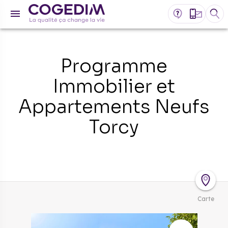
Programme
Immobilier et
Appartements Neufs
Torcy
Carte