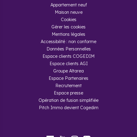
Appartement neuf
Maison neuve
Cookies
Gérer les cookies
Mentions légales
Accessibilité : non conforme
Données Personnelles
Espace clients COGEDIM
Espace clients AGI
Groupe Altarea
Espace Partenaires
Recrutement
Espace presse
Opération de fusion simplifiée
Pitch Immo devient Cogedim