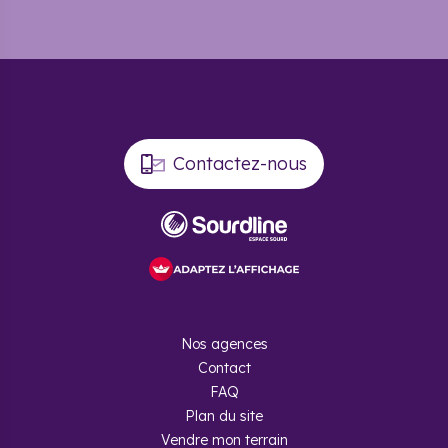
Contactez-nous
Nos agences
Contact
FAQ
Plan du site
Vendre mon terrain