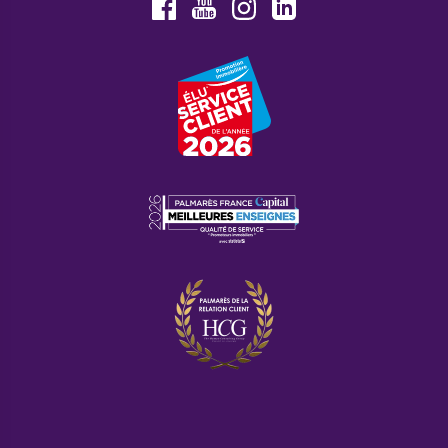
Youtube
Facebook
Instagram
LinkedIn