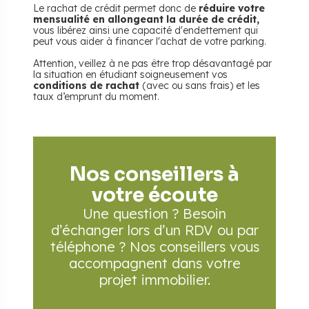
Le rachat de crédit permet donc de
réduire votre
mensualité en allongeant la durée de crédit,
vous libérez ainsi une capacité d'endettement qui
peut vous aider à financer l'achat de votre parking.
Attention, veillez à ne pas être trop désavantagé par
la situation en étudiant soigneusement vos
conditions de rachat
(avec ou sans frais) et les
taux d’emprunt du moment.
Nos conseillers à
votre écoute
Une question ? Besoin
d’échanger lors d’un RDV
ou par
téléphone ? Nos conseillers vous
accompagnent
dans votre
projet immobilier.