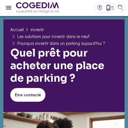
Accueil
investir
Les solutions pour investir dans le neuf
Pourquoi investir dans un parking aujourd'hui ?
Quel prêt pour
acheter une place
de parking ?
Être contacté