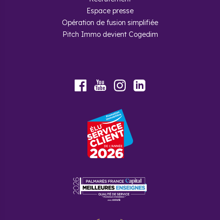
Espace presse
Opération de fusion simplifiée
Pitch Immo devient Cogedim
Youtube
Facebook
Instagram
LinkedIn