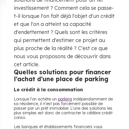
investissement ? Comment cela se passe-
t-il lorsque l'on fait déjà l'objet d'un crédit
et que l'on a atteint sa capacité
d'endettement ? Quels sont les critères
qui permettent d'estimer ce projet au
plus proche de la réalité ? C'est ce que
nous vous proposons de découvrir dans
cet article.
Quelles solutions pour financer
l'achat d'une place de parking
Le crédit à la consommation
Lorsque l'on achète un
parking
indépendamment de
sa résidence, il n'est pas forcément possible de
passer par un prêt immobilier. L'une des solutions les
plus simples est donc de contracter le célèbre crédit
conso.
Les banques et établissements financiers vous