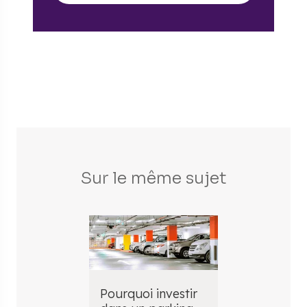
Sur le même sujet
Pourquoi investir
Le prix d'u