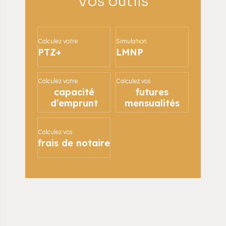
Vos outils
Calculez votre
Simulation
PTZ+
LMNP
Calculez votre
Calculez vos
capacité
futures
d’emprunt
mensualités
Calculez vos
frais de notaire