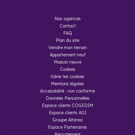
Nos agences
Contact
FAQ
Plan du site
Vendre mon terrain
Appartement neuf
Maison neuve
Cookies
Gérer les cookies
Mentions légales
Accessibilité : non conforme
Données Personnelles
Espace clients COGEDIM
Espace clients AGI
Groupe Altarea
Espace Partenaires
Recrutement