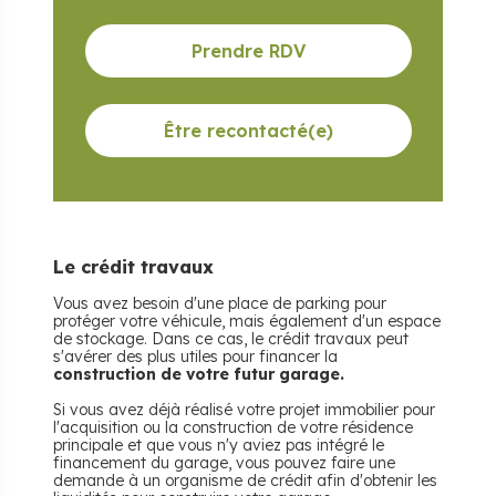
Prendre RDV
Être recontacté(e)
Le crédit travaux
Vous avez besoin d'une place de parking pour
protéger votre véhicule, mais également d'un espace
de stockage. Dans ce cas, le crédit travaux peut
s'avérer des plus utiles pour financer la
construction de votre futur garage.
Si vous avez déjà réalisé votre projet immobilier pour
l'acquisition ou la construction de votre résidence
principale et que vous n'y aviez pas intégré le
financement du garage, vous pouvez faire une
demande à un organisme de crédit afin d'obtenir les