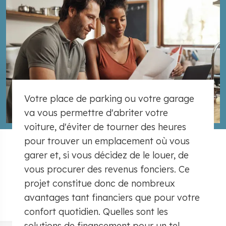
Votre place de parking ou votre garage
va vous permettre d'abriter votre
voiture, d'éviter de tourner des heures
pour trouver un emplacement où vous
garer et, si vous décidez de le louer, de
vous procurer des revenus fonciers. Ce
projet constitue donc de nombreux
avantages tant financiers que pour votre
confort quotidien. Quelles sont les
solutions de financement pour un tel