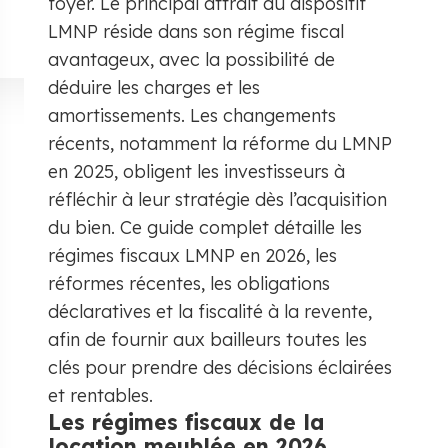
foyer. Le principal attrait du dispositif
LMNP réside dans son régime fiscal
avantageux, avec la possibilité de
déduire les charges et les
amortissements. Les changements
récents, notamment la réforme du LMNP
en 2025, obligent les investisseurs à
réfléchir à leur stratégie dès l’acquisition
du bien. Ce guide complet détaille les
régimes fiscaux LMNP en 2026, les
réformes récentes, les obligations
déclaratives et la fiscalité à la revente,
afin de fournir aux bailleurs toutes les
clés pour prendre des décisions éclairées
et rentables.
​Les régimes fiscaux de la
location meublée en 2026