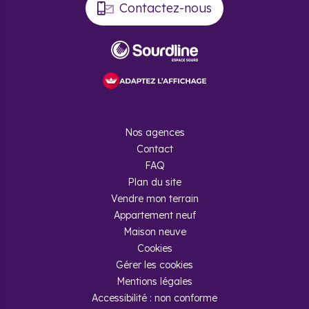
Contactez-nous
Nos agences
Contact
FAQ
Plan du site
Vendre mon terrain
Appartement neuf
Maison neuve
Cookies
Gérer les cookies
Mentions légales
Accessibilité : non conforme