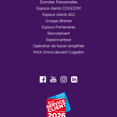
Données Personnelles
Espace clients COGEDIM
Espace clients AGI
Groupe Altarea
Espace Partenaires
Recrutement
Espace presse
Opération de fusion simplifiée
Pitch Immo devient Cogedim
Youtube
Facebook
Instagram
LinkedIn