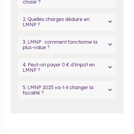
choisir ?
2. Quelles charges déduire en
LMNP ?
3. LMNP : comment fonctionne la
plus-value ?
4. Peut-on payer 0 € d’impôt en
LMNP ?
5. LMNP 2025 va-t-il changer la
fiscalité ?