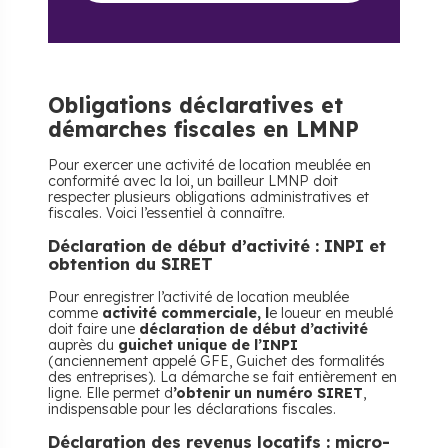
​Obligations déclaratives et
démarches fiscales en LMNP
Pour exercer une activité de location meublée en
conformité avec la loi, un bailleur LMNP doit
respecter plusieurs obligations administratives et
fiscales. Voici l’essentiel à connaître.
​Déclaration de début d’activité : INPI et
obtention du SIRET
Pour enregistrer l’activité de location meublée
comme
activité commerciale, l
e loueur en meublé
doit faire une
déclaration de début d’activité
auprès du
guichet unique de l’INPI
(anciennement appelé GFE, Guichet des formalités
des entreprises). La démarche se fait entièrement en
ligne. Elle permet d
’obtenir un numéro SIRET
,
indispensable pour les déclarations fiscales.
​Déclaration des revenus locatifs : micro-