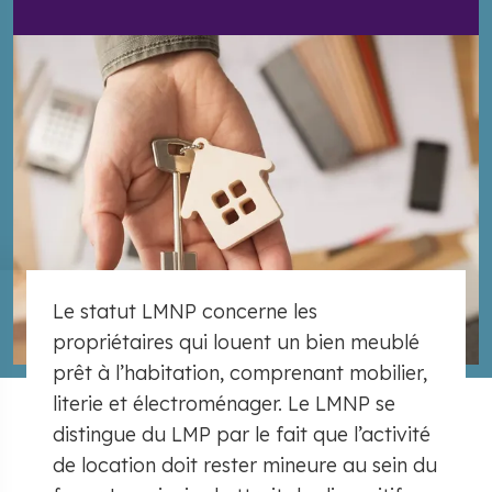
Le statut LMNP concerne les
propriétaires qui louent un bien meublé
prêt à l’habitation, comprenant mobilier,
literie et électroménager. Le LMNP se
distingue du LMP par le fait que l’activité
de location doit rester mineure au sein du