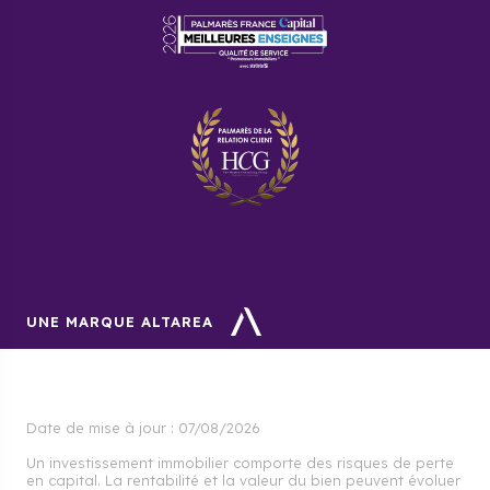
UNE MARQUE ALTAREA
Date de mise à jour :
07/08/2026
Un investissement immobilier comporte des risques de perte
en capital. La rentabilité et la valeur du bien peuvent évoluer