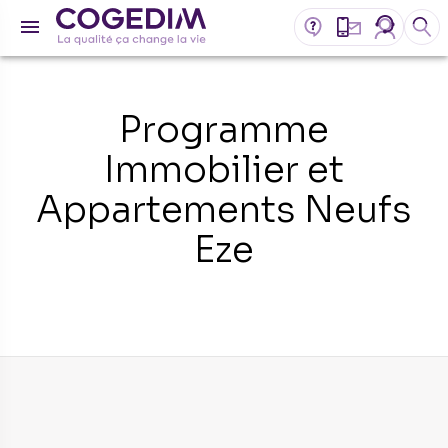
Programme
Immobilier et
Appartements Neufs
Eze