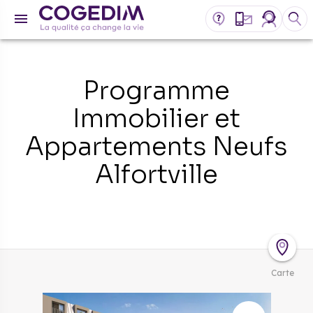
Programme
Immobilier et
Appartements Neufs
Alfortville
Carte