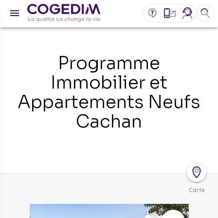
Programme
Immobilier et
Appartements Neufs
Cachan
Carte