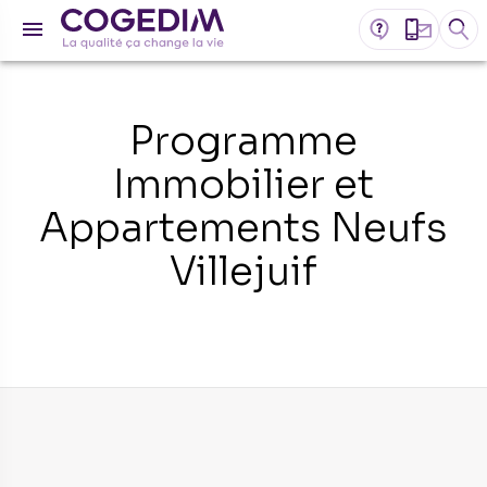
Programme
Immobilier et
Appartements Neufs
Villejuif