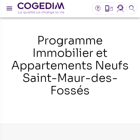
Programme
Immobilier et
Appartements Neufs
Saint-Maur-des-
Fossés