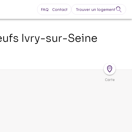
FAQ
Contact
Trouver un logement
eufs
Ivry-sur-Seine
Carte