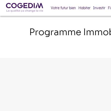
Votre futur bien
Habiter
Investir
F
Programme Immobi