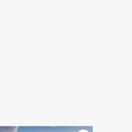
En savoir plus