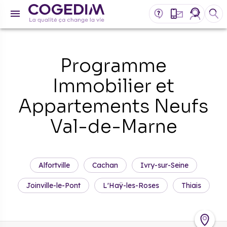
Programme
Immobilier et
Appartements Neufs
Val-de-Marne
Alfortville
Cachan
Ivry-sur-Seine
Joinville-le-Pont
L'Haÿ-les-Roses
Thiais