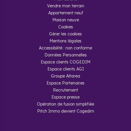
Vendre mon terrain
Appartement neuf
Maison neuve
Cookies
Gérer les cookies
Mentions légales
Accessibilité : non conforme
Données Personnelles
Espace clients COGEDIM
Espace clients AGI
Groupe Altarea
Espace Partenaires
Recrutement
Espace presse
Opération de fusion simplifiée
Pitch Immo devient Cogedim