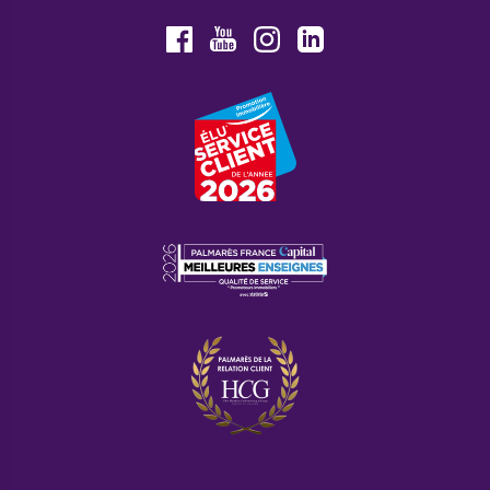
Youtube
Facebook
Instagram
LinkedIn