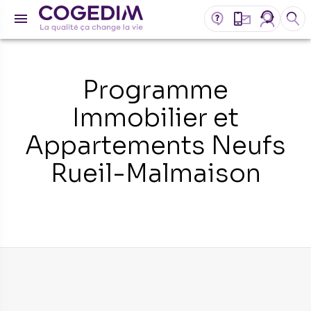
Programme
Immobilier et
Appartements Neufs
Rueil-Malmaison