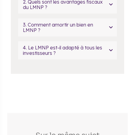
​2. Quels sont les avantages fiscaux
du LMNP ?
​3. Comment amortir un bien en
LMNP ?
4. Le LMNP est-il adapté à tous les
investisseurs ?