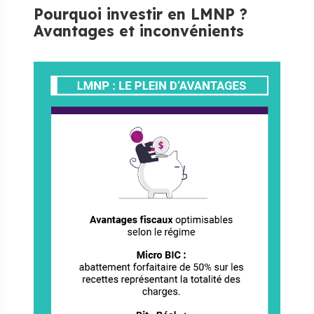
​Pourquoi investir en LMNP ?
Avantages et inconvénients