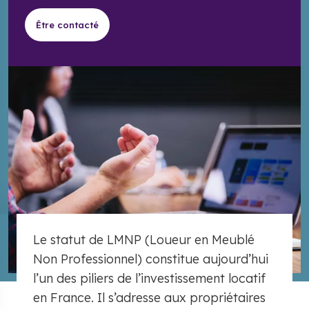
Être contacté
Le statut de LMNP (Loueur en Meublé
Non Professionnel) constitue aujourd’hui
l’un des piliers de l’investissement locatif
en France. Il s’adresse aux propriétaires