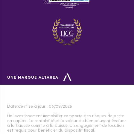
UNE MARQUE ALTAREA
Date de mise à jour :
06/08/2026
Un investissement immobilier comporte des risques de perte
en capital. La rentabilité et la valeur du bien peuvent évoluer
à la hausse comme à la baisse. Un engagement de location
est requis pour bénéficier du dispositif fiscal.