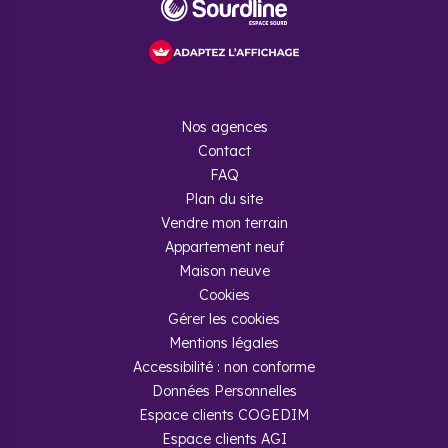
Nos agences
Contact
FAQ
Plan du site
Vendre mon terrain
Appartement neuf
Maison neuve
Cookies
Gérer les cookies
Mentions légales
Accessibilité : non conforme
Données Personnelles
Espace clients COGEDIM
Espace clients AGI