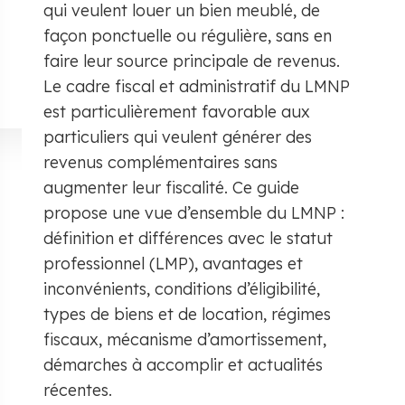
qui veulent louer un bien meublé, de
façon ponctuelle ou régulière, sans en
faire leur source principale de revenus.
Le cadre fiscal et administratif du LMNP
est particulièrement favorable aux
particuliers qui veulent générer des
revenus complémentaires sans
augmenter leur fiscalité. Ce guide
propose une vue d’ensemble du LMNP :
définition et différences avec le statut
professionnel (LMP), avantages et
inconvénients, conditions d’éligibilité,
types de biens et de location, régimes
fiscaux, mécanisme d’amortissement,
démarches à accomplir et actualités
récentes.