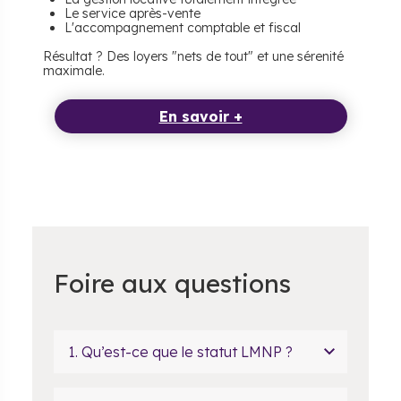
Le service après-vente
L'accompagnement comptable et fiscal
Résultat ? Des loyers "nets de tout" et une sérenité
maximale.
En savoir +
Foire aux questions
​1. Qu’est-ce que le statut LMNP ?