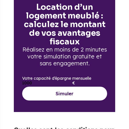
Location d’un
logement meublé :
calculez le montant
de vos avantages
fiscaux
Réalisez en moins de 2 minutes
votre simulation gratuite
et
sans engagement.
Votre capacité d’épargne mensuelle
€
Simuler