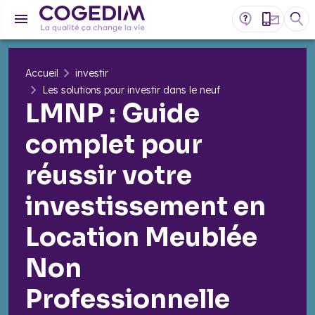
Accueil
investir
Les solutions pour investir dans le neuf
​LMNP : Guide
complet pour
réussir votre
investissement en
Location Meublée
Non
Professionnelle