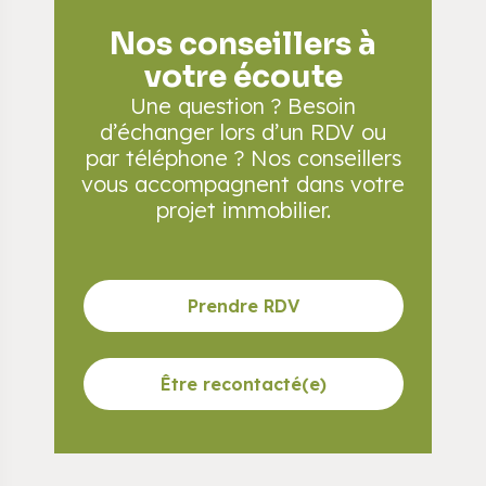
Nos conseillers à
votre écoute
Une question ? Besoin
d’échanger lors d’un RDV
ou
par téléphone ? Nos conseillers
vous accompagnent
dans votre
projet immobilier.
Prendre RDV
Être recontacté(e)