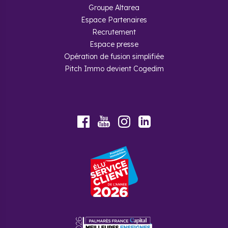
Groupe Altarea
Espace Partenaires
Recrutement
Espace presse
Opération de fusion simplifiée
Pitch Immo devient Cogedim
Youtube
Facebook
Instagram
LinkedIn