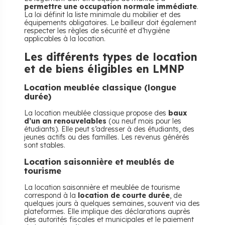
permettre une occupation normale immédiate
.
La loi définit la liste minimale du mobilier et des
équipements obligatoires. Le bailleur doit également
respecter les règles de sécurité et d’hygiène
applicables à la location.
​Les différents types de location
et de biens éligibles en LMNP
​Location meublée classique (longue
durée)
La location meublée classique propose des
baux
d’un an renouvelables
(ou neuf mois pour les
étudiants). Elle peut s’adresser à des étudiants, des
jeunes actifs ou des familles. Les revenus générés
sont stables.
​Location saisonnière et meublés de
tourisme
La location saisonnière et meublée de tourisme
correspond à la
location de courte durée
, de
quelques jours à quelques semaines, souvent via des
plateformes. Elle implique des déclarations auprès
des autorités fiscales et municipales et le paiement